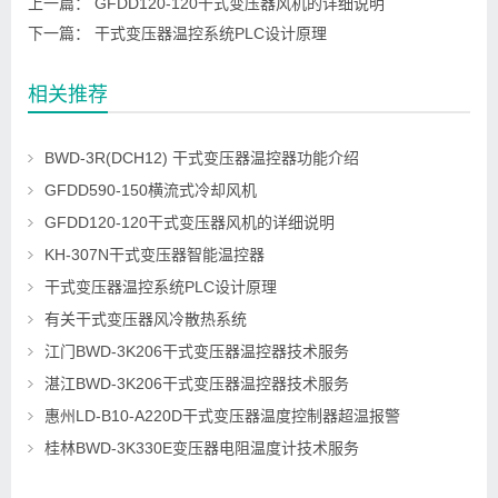
上一篇：
GFDD120-120干式变压器风机的详细说明
下一篇：
干式变压器温控系统PLC设计原理
相关推荐
BWD-3R(DCH12) 干式变压器温控器功能介绍
GFDD590-150横流式冷却风机
GFDD120-120干式变压器风机的详细说明
KH-307N干式变压器智能温控器
干式变压器温控系统PLC设计原理
有关干式变压器风冷散热系统
江门BWD-3K206干式变压器温控器技术服务
湛江BWD-3K206干式变压器温控器技术服务
惠州LD-B10-A220D干式变压器温度控制器超温报警
桂林BWD-3K330E变压器电阻温度计技术服务