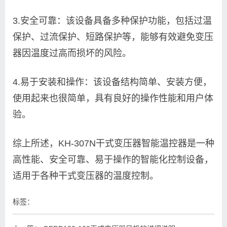
3.安全可靠：该设备具备多种保护功能，包括过温
保护、过流保护、短路保护等，能够有效避免变压
器因温度过高而损坏的风险。
4.易于安装和操作：该设备结构简单、安装方便，
使用起来也很简单，具有良好的操作性能和用户体
验。
综上所述，KH-307N干式变压器智能温控器是一种
高性能、安全可靠、易于操作的智能化控制设备，
适用于各种干式变压器的温度控制。
标签：