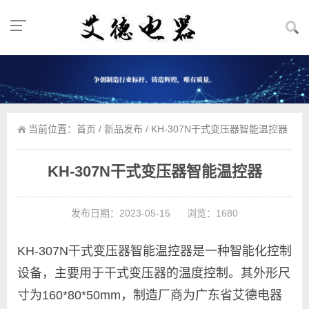
当前位置：
首页
/
新品发布
/ KH-307N干式变压器智能温控器
KH-307N干式变压器智能温控器
发布日期：2023-05-15
浏览：1680
KH-307N干式变压器智能温控器是一种智能化控制
设备，主要用于干式变压器的温度控制。其外形尺
寸为160*80*50mm，制造厂商为广东省艾德电器