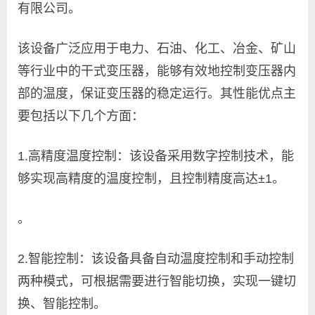
有限公司。
该设备广泛应用于电力、石油、化工、冶金、矿山
等行业中的干式变压器，能够有效地控制变压器内
部的温度，保证变压器的稳定运行。其性能优点主
要包括以下几个方面：
1.高精度温度控制：该设备采用数字控制技术，能
够实现高精度的温度控制，且控制精度高达±1。
。
2.智能控制：该设备具备自动温度控制和手动控制
两种模式，可根据需要进行智能切换，实现一键切
换、智能控制。